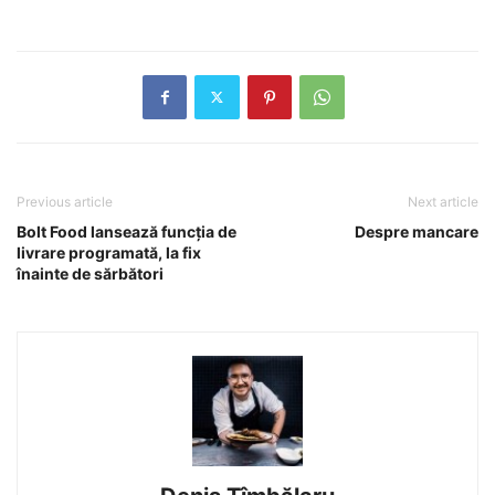
Previous article
Next article
Bolt Food lansează funcţia de
Despre mancare
livrare programată, la fix
înainte de sărbători