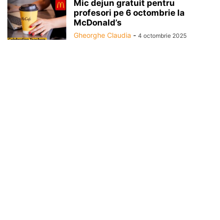
Mic dejun gratuit pentru
profesori pe 6 octombrie la
McDonald’s
Gheorghe Claudia
-
4 octombrie 2025