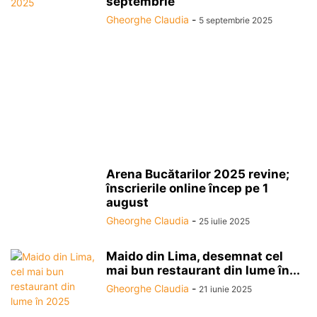
septembrie
Gheorghe Claudia
-
5 septembrie 2025
Arena Bucătarilor 2025 revine;
înscrierile online încep pe 1
august
Gheorghe Claudia
-
25 iulie 2025
Maido din Lima, desemnat cel
mai bun restaurant din lume în...
Gheorghe Claudia
-
21 iunie 2025