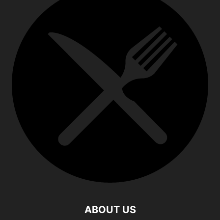
ABOUT US