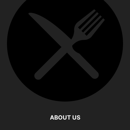
ABOUT US