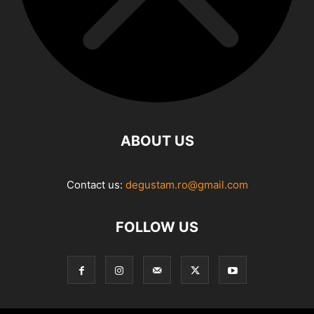
ABOUT US
Contact us:
degustam.ro@gmail.com
FOLLOW US