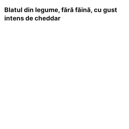
Blatul din legume, fără făină, cu gust
intens de cheddar