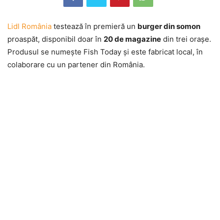
Lidl România
testează în premieră un
burger din somon
proaspăt, disponibil doar în
20 de magazine
din trei orașe.
Produsul se numește Fish Today și este fabricat local, în
colaborare cu un partener din România.