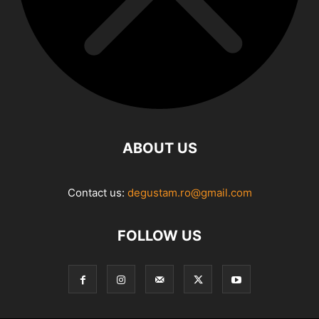
ABOUT US
Contact us:
degustam.ro@gmail.com
FOLLOW US