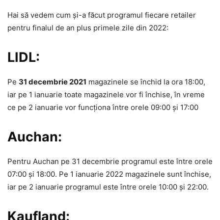
Hai să vedem cum şi-a făcut programul fiecare retailer
pentru finalul de an plus primele zile din 2022:
LIDL:
Pe
31 decembrie 2021
magazinele se închid la ora 18:00,
iar pe 1 ianuarie toate magazinele vor fi închise, în vreme
ce pe 2 ianuarie vor funcţiona între orele 09:00 şi 17:00
Auchan:
Pentru Auchan pe 31 decembrie programul este între orele
07:00 şi 18:00. Pe 1 ianuarie 2022 magazinele sunt închise,
iar pe 2 ianuarie programul este între orele 10:00 şi 22:00.
Kaufland: