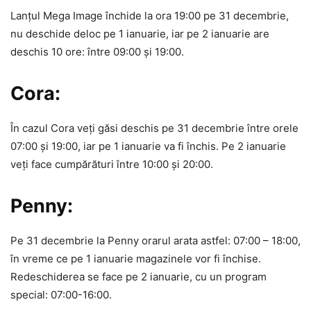
Lanţul Mega Image închide la ora 19:00 pe 31 decembrie,
nu deschide deloc pe 1 ianuarie, iar pe 2 ianuarie are
deschis 10 ore: între 09:00 şi 19:00.
Cora:
În cazul Cora veţi găsi deschis pe 31 decembrie între orele
07:00 şi 19:00, iar pe 1 ianuarie va fi închis. Pe 2 ianuarie
veţi face cumpărături între 10:00 şi 20:00.
Penny:
Pe 31 decembrie la Penny orarul arata astfel: 07:00 – 18:00,
în vreme ce pe 1 ianuarie magazinele vor fi închise.
Redeschiderea se face pe 2 ianuarie, cu un program
special: 07:00-16:00.