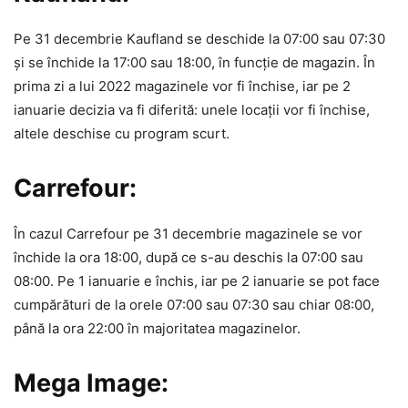
Pe 31 decembrie Kaufland se deschide la 07:00 sau 07:30
şi se închide la 17:00 sau 18:00, în funcţie de magazin. În
prima zi a lui 2022 magazinele vor fi închise, iar pe 2
ianuarie decizia va fi diferită: unele locaţii vor fi închise,
altele deschise cu program scurt.
Carrefour:
În cazul Carrefour pe 31 decembrie magazinele se vor
închide la ora 18:00, după ce s-au deschis la 07:00 sau
08:00. Pe 1 ianuarie e închis, iar pe 2 ianuarie se pot face
cumpărături de la orele 07:00 sau 07:30 sau chiar 08:00,
până la ora 22:00 în majoritatea magazinelor.
Mega Image: