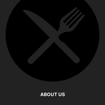
ABOUT US