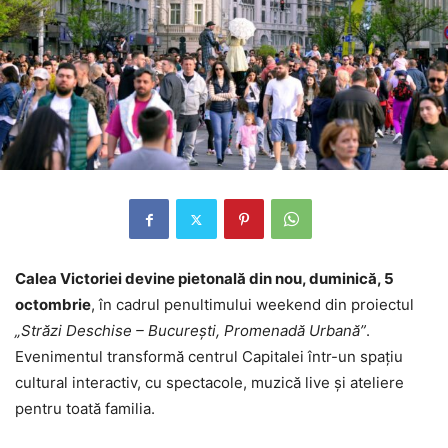
Calea Victoriei devine pietonală din nou, duminică, 5
octombrie
, în cadrul penultimului weekend din proiectul
„Străzi Deschise – București, Promenadă Urbană”
.
Evenimentul transformă centrul Capitalei într-un spațiu
cultural interactiv, cu spectacole, muzică live și ateliere
pentru toată familia.