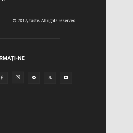
© 2017, taste. All rights reserved
RMAȚI-NE