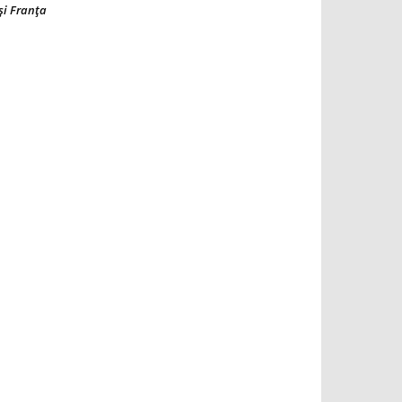
şi Franţa