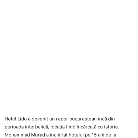
Hotel Lido a devenit un reper bucureştean încă din
perioada interbelică, locaţia fiind încărcată cu istorie.
Mohammad Murad a închiriat hotelul pe 15 ani de la