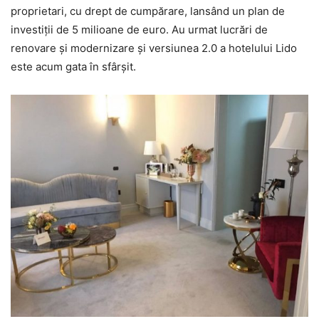
proprietari, cu drept de cumpărare, lansând un plan de
investiţii de 5 milioane de euro. Au urmat lucrări de
renovare şi modernizare şi versiunea 2.0 a hotelului Lido
este acum gata în sfârşit.