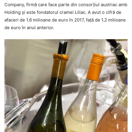
Company, firmă care face parte din consorţiul austriac amb
Holding şi este fondatorul cramei Liliac. A avut o cifră de
afaceri de 1.6 milioane de euro în 2017, faţă de 1.2 milioane
de euro în anul anterior.