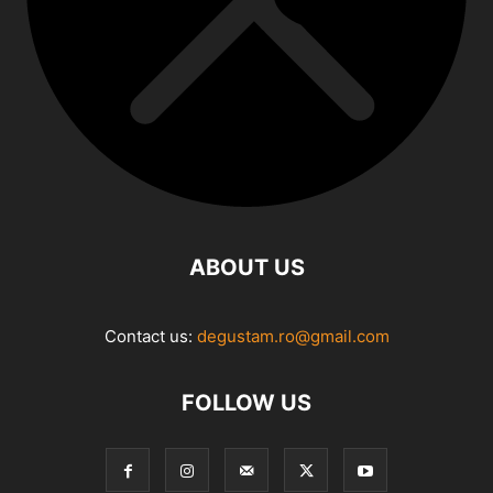
ABOUT US
Contact us:
degustam.ro@gmail.com
FOLLOW US