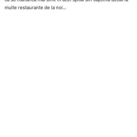
multe restaurante de la noi…