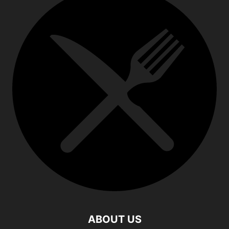
ABOUT US