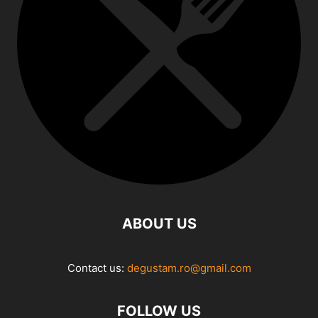
ABOUT US
Contact us:
degustam.ro@gmail.com
FOLLOW US