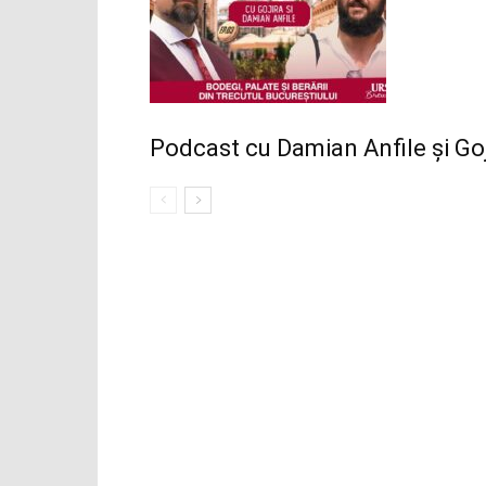
Podcast cu Damian Anfile și Goj