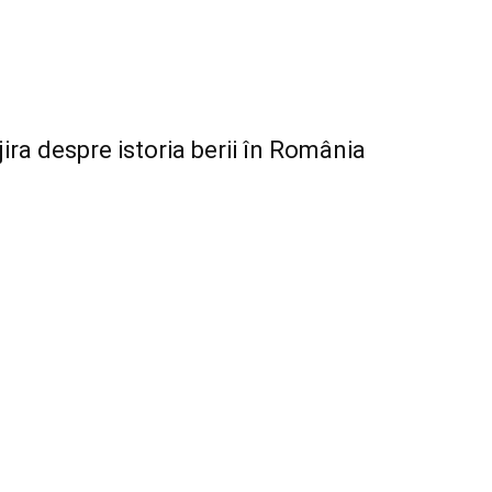
ira despre istoria berii în România