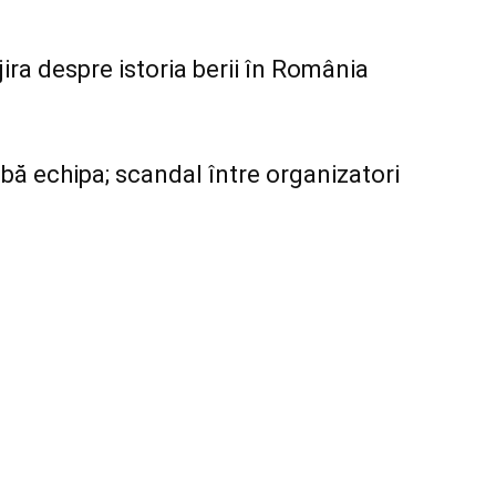
ira despre istoria berii în România
ă echipa; scandal între organizatori