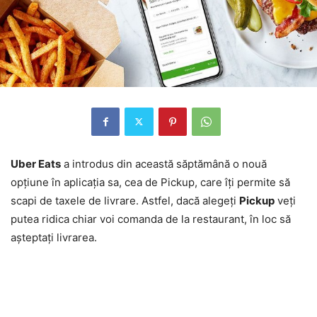
Uber Eats
a introdus din această săptămână o nouă
opţiune în aplicaţia sa, cea de Pickup, care îţi permite să
scapi de taxele de livrare. Astfel, dacă alegeţi
Pickup
veţi
putea ridica chiar voi comanda de la restaurant, în loc să
aşteptaţi livrarea.