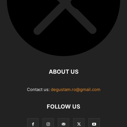
ABOUT US
Contact us:
degustam.ro@gmail.com
FOLLOW US