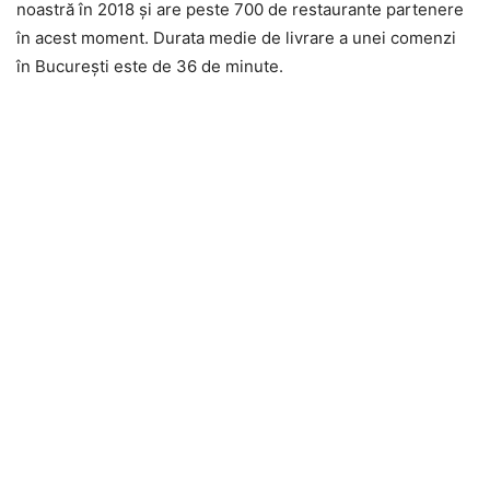
noastră în 2018 şi are peste 700 de restaurante partenere
în acest moment. Durata medie de livrare a unei comenzi
în Bucureşti este de 36 de minute.