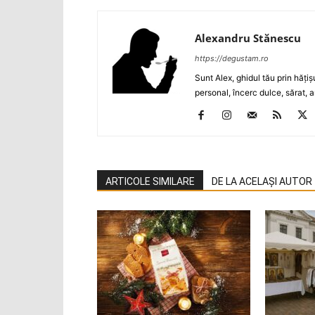
Alexandru Stănescu
https://degustam.ro
Sunt Alex, ghidul tău prin hăţiş
personal, încerc dulce, sărat, a
ARTICOLE SIMILARE
DE LA ACELAȘI AUTOR