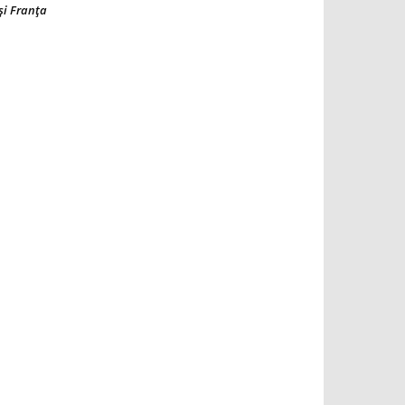
şi Franţa