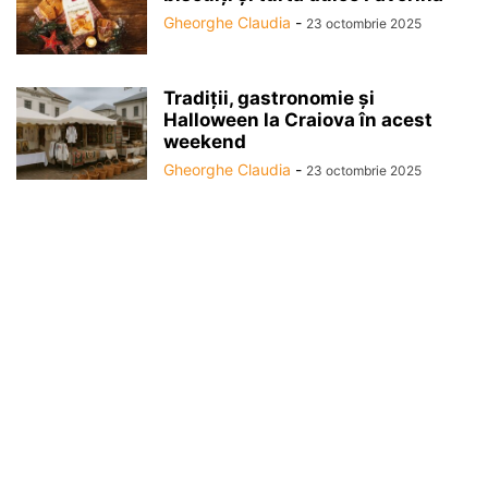
Gheorghe Claudia
-
23 octombrie 2025
Tradiții, gastronomie și
Halloween la Craiova în acest
weekend
Gheorghe Claudia
-
23 octombrie 2025