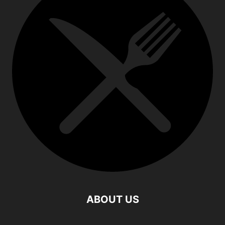
ABOUT US