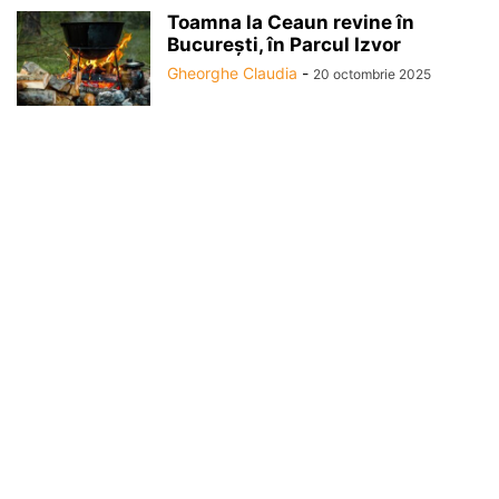
Toamna la Ceaun revine în
București, în Parcul Izvor
Gheorghe Claudia
-
20 octombrie 2025