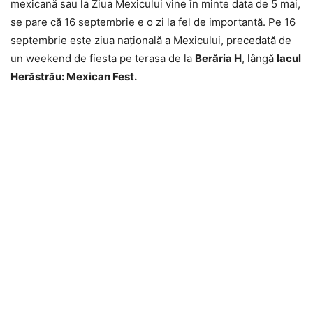
mexicană sau la Ziua Mexicului vine în minte data de 5 mai,
se pare că 16 septembrie e o zi la fel de importantă. Pe 16
septembrie este ziua naţională a Mexicului, precedată de
un weekend de fiesta pe terasa de la
Berăria H
, lângă
lacul
Herăstrău: Mexican Fest.