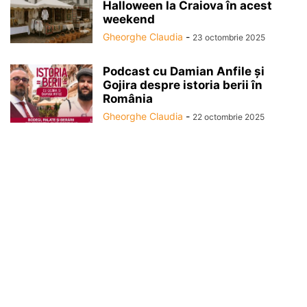
Halloween la Craiova în acest
weekend
Gheorghe Claudia
-
23 octombrie 2025
Podcast cu Damian Anfile și
Gojira despre istoria berii în
România
Gheorghe Claudia
-
22 octombrie 2025