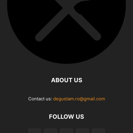
ABOUT US
Contact us:
degustam.ro@gmail.com
FOLLOW US