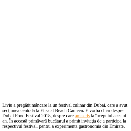
Liviu a pregătit mâncare la un festival culinar din Dubai, care a avut
secţiunea centrală la Etisalat Beach Canteen. E vorba chiar despre
Dubai Food Festival 2018, despre care
am scris
la începutul acestui
an. În această primăvară bucătarul a primit invitaţia de a participa la
respectivul festival, pentru a experimenta gastronomia din Emirate.