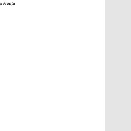
şi Franţa