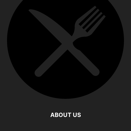
ABOUT US