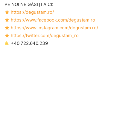
PE NOI NE GĂSIȚI AICI:
https://degustam.ro/
https://www.facebook.com/degustam.ro
https://www.instagram.com/degustam.ro/
https://twitter.com/degustam_ro
+40.722.640.239