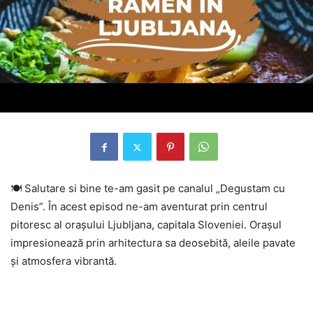
🍽 Salutare si bine te-am gasit pe canalul „Degustam cu
Denis”. În acest episod ne-am aventurat prin centrul
pitoresc al
orașului Ljubljana, capitala Sloveniei. Orașul
impresionează prin arhitectura sa deosebită, aleile pavate
și atmosfera vibrantă.