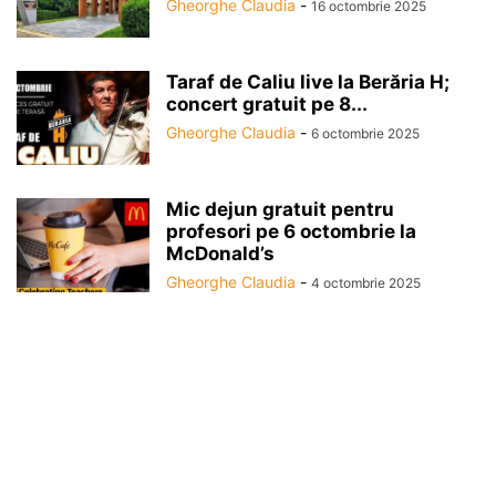
Gheorghe Claudia
-
16 octombrie 2025
Taraf de Caliu live la Berăria H;
concert gratuit pe 8...
Gheorghe Claudia
-
6 octombrie 2025
Mic dejun gratuit pentru
profesori pe 6 octombrie la
McDonald’s
Gheorghe Claudia
-
4 octombrie 2025