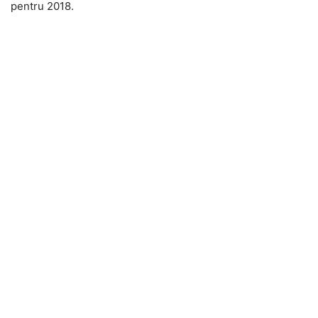
pentru 2018.