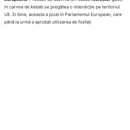
în carnea de kebab se pregătea o interdicţie pe teritoriul
UE. Ei bine, aceasta a picat în Parlamentul European, care
până la urmă a aprobat utilizarea de fosfaţi