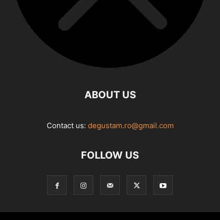
ABOUT US
Contact us:
degustam.ro@gmail.com
FOLLOW US