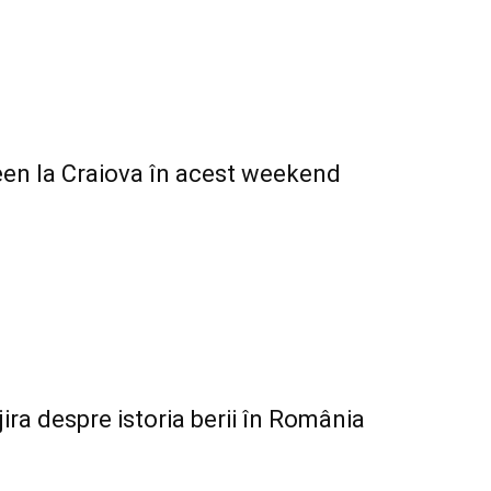
ween la Craiova în acest weekend
ira despre istoria berii în România