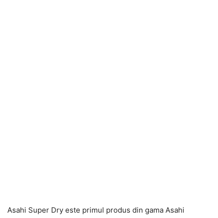
Asahi Super Dry este primul produs din gama Asahi