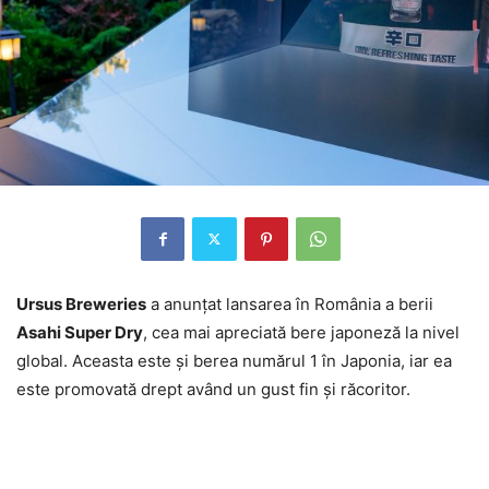
Ursus Breweries
a anunțat lansarea în România a berii
Asahi Super Dry
, cea mai apreciată bere japoneză la nivel
global. Aceasta este și berea numărul 1 în Japonia, iar ea
este promovată drept având un gust fin și răcoritor.