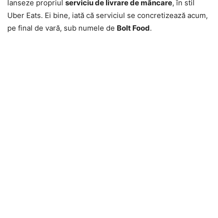
lanseze propriul
serviciu de livrare de mâncare
, în stil
Uber Eats. Ei bine, iată că serviciul se concretizează acum,
pe final de vară, sub numele de
Bolt Food
.