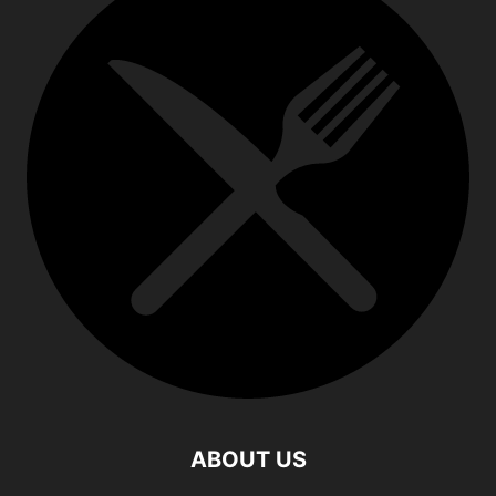
ABOUT US