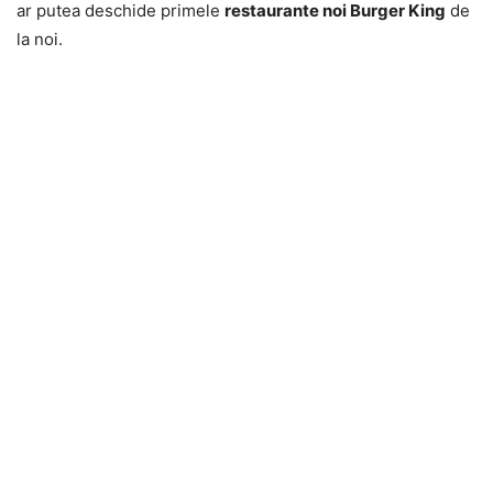
ar putea deschide primele
restaurante noi Burger King
de
la noi.