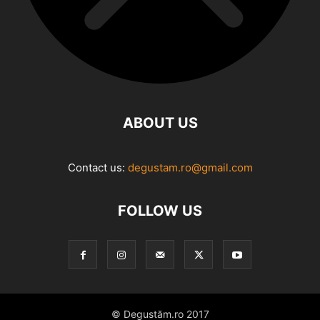
ABOUT US
Contact us:
degustam.ro@gmail.com
FOLLOW US
© Degustăm.ro 2017