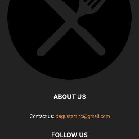
ABOUT US
Contact us:
degustam.ro@gmail.com
FOLLOW US