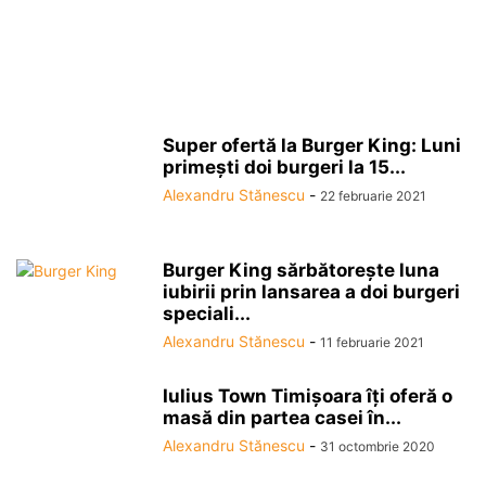
Super ofertă la Burger King: Luni
primeşti doi burgeri la 15...
Alexandru Stănescu
-
22 februarie 2021
Burger King sărbătorește luna
iubirii prin lansarea a doi burgeri
speciali...
Alexandru Stănescu
-
11 februarie 2021
Iulius Town Timişoara îţi oferă o
masă din partea casei în...
Alexandru Stănescu
-
31 octombrie 2020