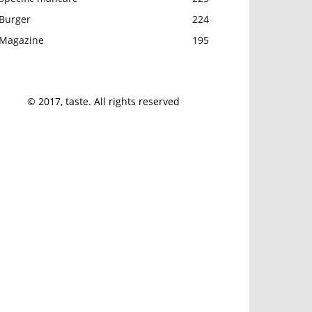
Burger
224
Magazine
195
© 2017, taste. All rights reserved