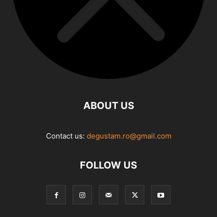
ABOUT US
Contact us:
degustam.ro@gmail.com
FOLLOW US