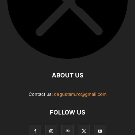
ABOUT US
Contact us:
degustam.ro@gmail.com
FOLLOW US