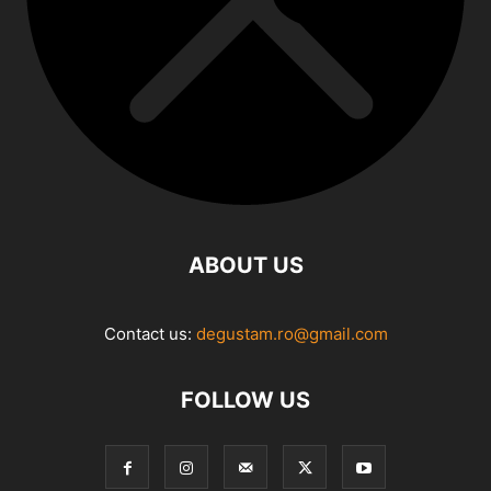
ABOUT US
Contact us:
degustam.ro@gmail.com
FOLLOW US