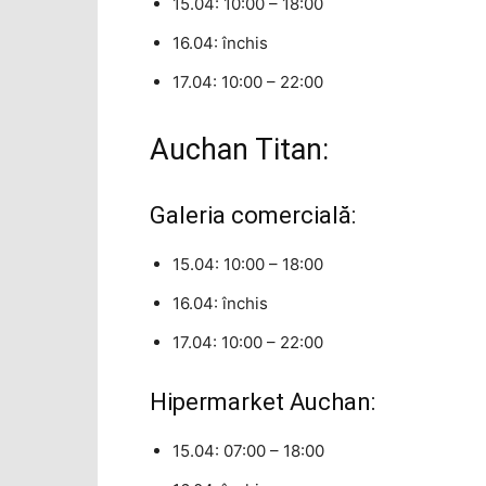
15.04: 10:00 – 18:00
16.04: închis
17.04: 10:00 – 22:00
Auchan Titan:
Galeria comercială:
15.04: 10:00 – 18:00
16.04: închis
17.04: 10:00 – 22:00
Hipermarket Auchan:
15.04: 07:00 – 18:00