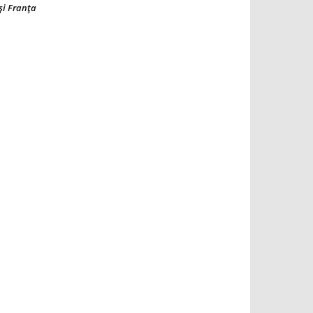
şi Franţa