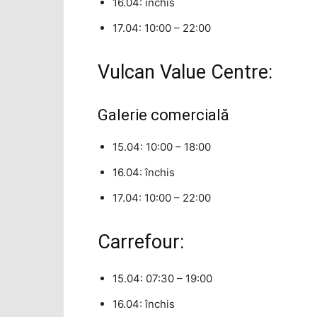
16.04: închis
17.04: 10:00 – 22:00
Vulcan Value Centre:
Galerie comercială
15.04: 10:00 – 18:00
16.04: închis
17.04: 10:00 – 22:00
Carrefour:
15.04: 07:30 – 19:00
16.04: închis