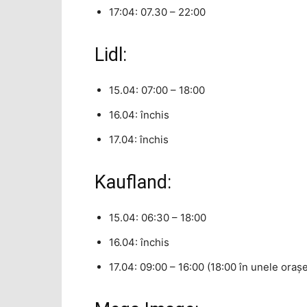
17:04: 07.30 – 22:00
Lidl:
15.04: 07:00 – 18:00
16.04: închis
17.04: închis
Kaufland:
15.04: 06:30 – 18:00
16.04: închis
17.04: 09:00 – 16:00 (18:00 în unele oraş