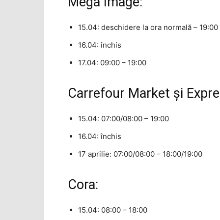
Mega Image:
15.04: deschidere la ora normală – 19:00
16.04: închis
17.04: 09:00 – 19:00
Carrefour Market şi Expre
15.04: 07:00/08:00 – 19:00
16.04: închis
17 aprilie: 07:00/08:00 – 18:00/19:00
Cora:
15.04: 08:00 – 18:00