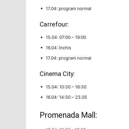
17.04: program normal
Carrefour:
15.04: 07:00 – 19:00
16.04: închis
17.04: program normal
Cinema City:
15.04: 10:30 – 16:30
16.04: 14:30 – 23.05
Promenada Mall: