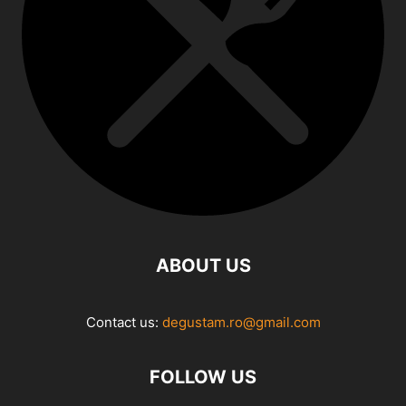
ABOUT US
Contact us:
degustam.ro@gmail.com
FOLLOW US