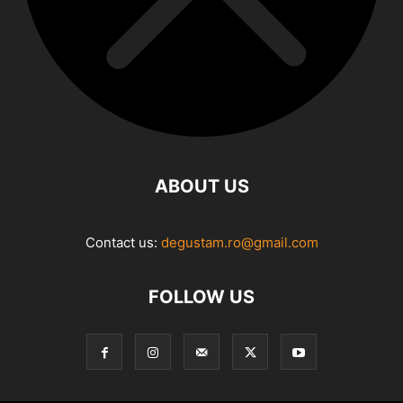
ABOUT US
Contact us:
degustam.ro@gmail.com
FOLLOW US