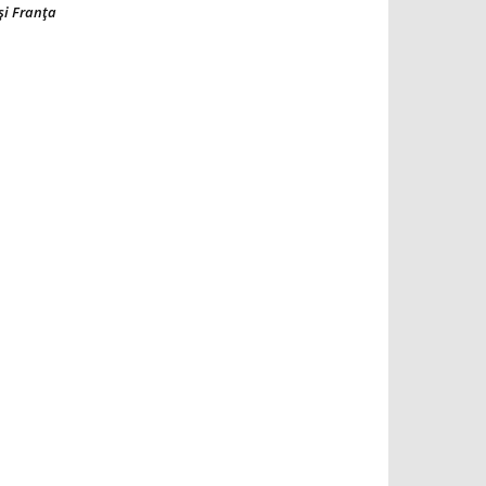
şi Franţa