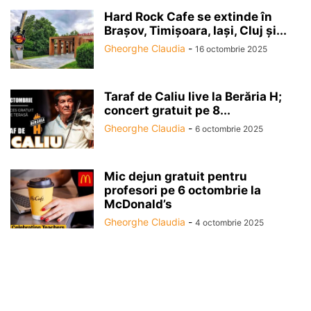
Hard Rock Cafe se extinde în
Brașov, Timișoara, Iași, Cluj și...
Gheorghe Claudia
-
16 octombrie 2025
Taraf de Caliu live la Berăria H;
concert gratuit pe 8...
Gheorghe Claudia
-
6 octombrie 2025
Mic dejun gratuit pentru
profesori pe 6 octombrie la
McDonald’s
Gheorghe Claudia
-
4 octombrie 2025