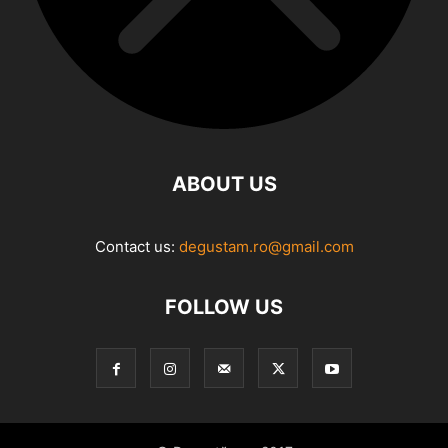
ABOUT US
Contact us:
degustam.ro@gmail.com
FOLLOW US