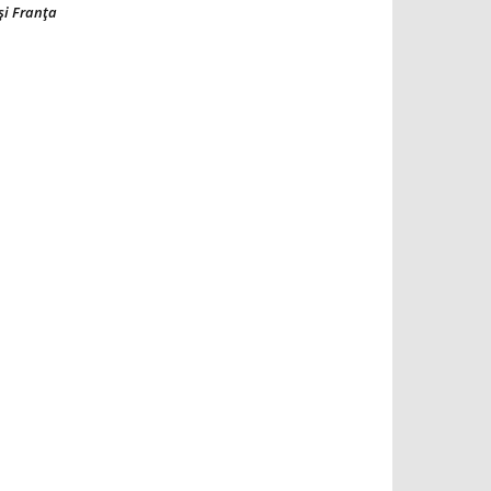
şi Franţa