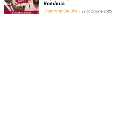
România
Gheorghe Claudia
-
22 octombrie 2025