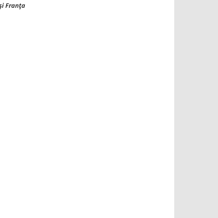
şi Franţa