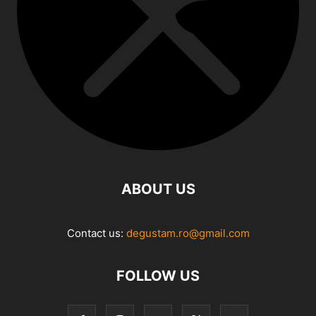
ABOUT US
Contact us:
degustam.ro@gmail.com
FOLLOW US