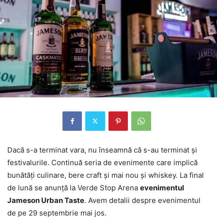
Dacă s-a terminat vara, nu înseamnă că s-au terminat şi
festivalurile. Continuă seria de evenimente care implică
bunătăţi culinare, bere craft şi mai nou şi whiskey. La final
de lună se anunţă la Verde Stop Arena
evenimentul
Jameson Urban Taste
. Avem detalii despre evenimentul
de pe 29 septembrie mai jos.