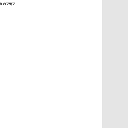
şi Franţa