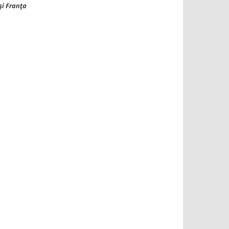
şi Franţa