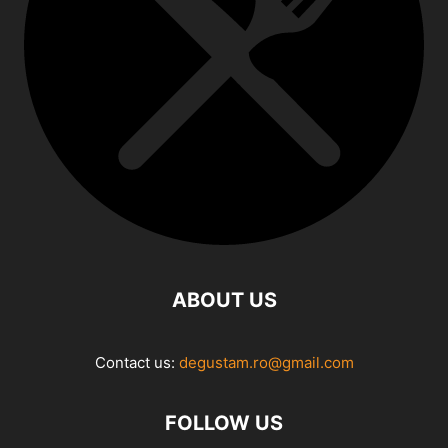
ABOUT US
Contact us:
degustam.ro@gmail.com
FOLLOW US