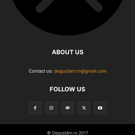
ABOUT US
Contact us:
degustam.ro@gmail.com
FOLLOW US
© Degustăm.ro 2017