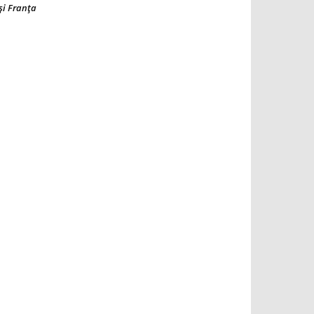
şi Franţa